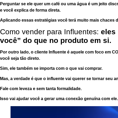
Perguntar se ele quer um café ou uma água é um jeito discr
e você explica de forma direta.
Aplicando essas estratégias você terá muito mais chaces 
Como vender para Influentes:
eles 
você” do que no produto em si.
Por outro lado, o cliente Influente é aquele com foco em
você seja tão direto.
Sim, ele também se importa com o que vai comprar.
Mas, a verdade é que o influente vai querer se tornar seu
a
Fale com
leveza
e sem tanta formalidade.
Isso vai ajudar você a gerar uma
conexão
genuína com ele.