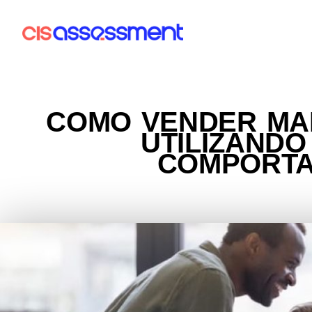
COMO VENDER MAI
UTILIZANDO
COMPORTA