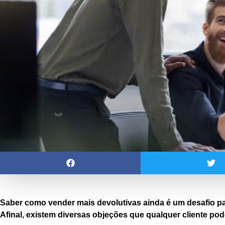
Saber como vender mais devolutivas ainda é um desafio p
Afinal, existem diversas objeções que qualquer cliente po