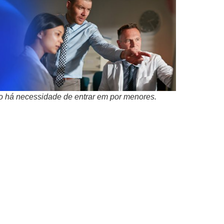
não há necessidade de entrar em por menores.