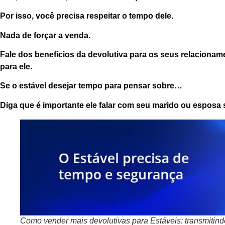
Por isso, você precisa respeitar o tempo dele.
Nada de forçar a venda.
Fale dos benefícios da devolutiva para os seus relacioname
para ele.
Se o estável desejar tempo para pensar sobre…
Diga que é
importante
ele falar com seu marido ou esposa 
Como vender mais devolutivas para Estáveis: transmitin