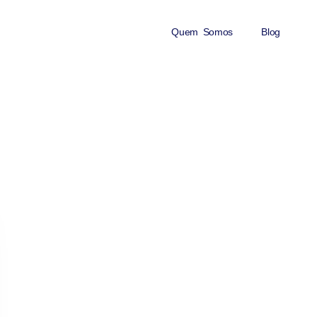
Quem Somos
Blog