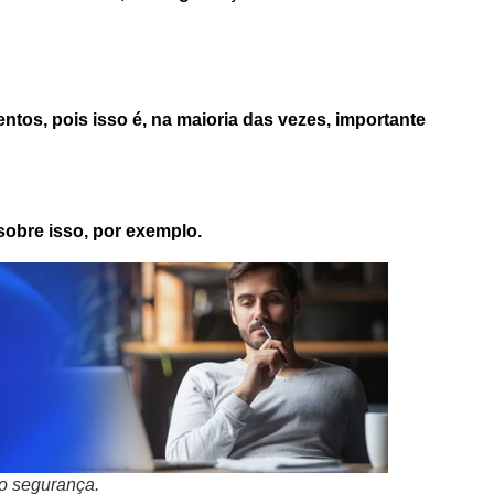
ntos, pois isso é, na maioria das vezes, importante
sobre isso, por exemplo.
do segurança.